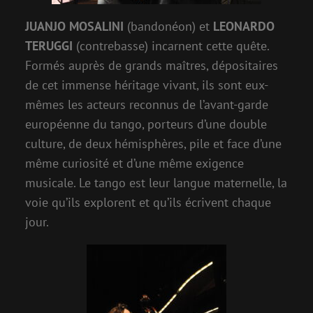
JUANJO MOSALINI
(bandonéon) et
LEONARDO
TERUGGI
(contrebasse) incarnent cette quête.
Formés auprès de grands maîtres, dépositaires
de cet immense héritage vivant, ils sont eux-
mêmes les acteurs reconnus de l’avant-garde
européenne du tango, porteurs d’une double
culture, de deux hémisphères, pile et face d’une
même curiosité et d’une même exigence
musicale. Le tango est leur langue maternelle, la
voie qu’ils explorent et qu’ils écrivent chaque
jour.