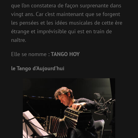
que l’on constatera de façon surprenante dans
vingt ans. Car c’est maintenant que se forgent
les pensées et les idées musicales de cette ère
étrange et imprévisible qui est en train de
naître.
Elle se nomme
:
TANGO HOY
le Tango d’Aujourd’hui