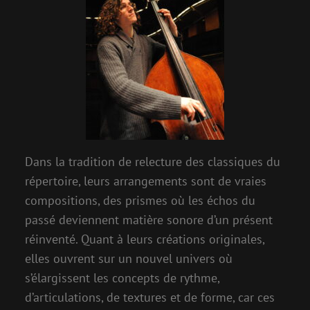
Dans la tradition de relecture des classiques du
répertoire, leurs arrangements sont de vraies
compositions, des prismes où les échos du
passé deviennent matière sonore d’un présent
réinventé. Quant à leurs créations originales,
elles ouvrent sur un nouvel univers où
s’élargissent les concepts de rythme,
d’articulations, de textures et de forme, car ces