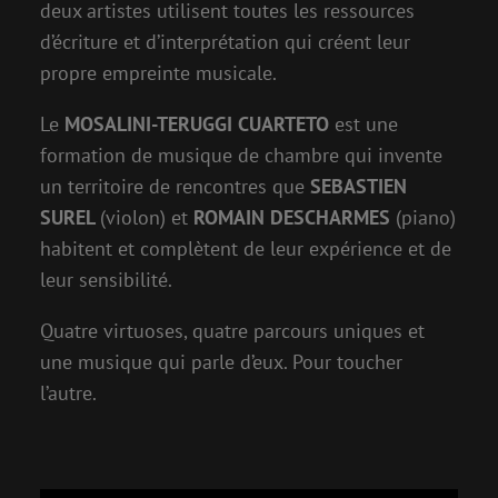
deux artistes utilisent toutes les ressources
d’écriture et d’interprétation qui créent leur
propre empreinte musicale.
Le
MOSALINI-TERUGGI CUARTETO
est une
formation de musique de chambre qui invente
un territoire de rencontres que
SEBASTIEN
SUREL
(violon) et
ROMAIN DESCHARMES
(piano)
habitent et complètent de leur expérience et de
leur sensibilité.
Quatre virtuoses, quatre parcours uniques et
une musique qui parle d’eux. Pour toucher
l’autre.