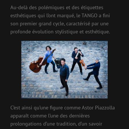
Au-delà des polémiques et des étiquettes
esthétiques qui l’ont marqué, le TANGO a fini
son premier grand cycle, caractérisé par une
profonde évolution stylistique et esthétique.
C’est ainsi qu’une figure comme Astor Piazzolla
apparaît comme l’une des dernières
prolongations d’une tradition, d’un savoir