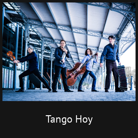
Tango Hoy