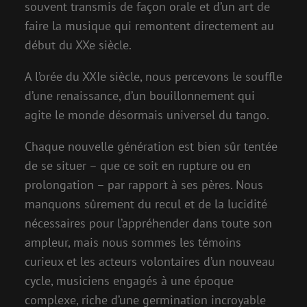
souvent transmis de façon orale et d’un art de
faire la musique qui remontent directement au
début du XXe siècle.
A l’orée du XXIe siècle, nous percevons le souffle
d’une renaissance, d’un bouillonnement qui
agite le monde désormais universel du tango.
Chaque nouvelle génération est bien sûr tentée
de se situer – que ce soit en rupture ou en
prolongation – par rapport à ses pères. Nous
manquons sûrement du recul et de la lucidité
nécessaires pour l’appréhender dans toute son
ampleur, mais nous sommes les témoins
curieux et les acteurs volontaires d’un nouveau
cycle, musiciens engagés à une époque
complexe, riche d’une germination incroyable